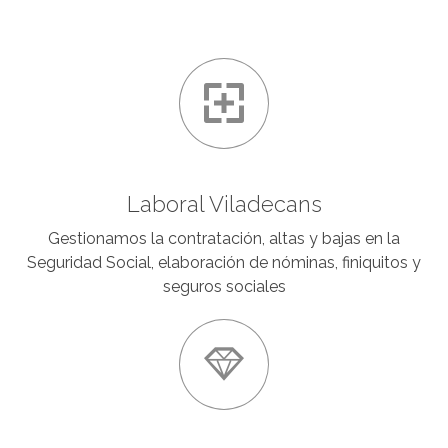
Laboral Viladecans
Gestionamos la contratación, altas y bajas en la
Seguridad Social, elaboración de nóminas, finiquitos y
seguros sociales