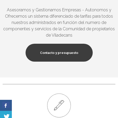
Asesoramos y Gestionamos Empresas - Autonomos y
Ofrecemos un sistema diferenciado de tarifas para todos
nuestros administrados en función del numero de
componentes y servicios de la Comunidad de propietarios
de Viladecans
Contacto y presupuesto