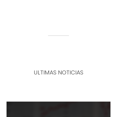
ULTIMAS NOTICIAS