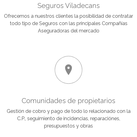
Seguros Viladecans
Ofrecemos a nuestros clientes la posibilidad de contratar
todo tipo de Seguros con las principales Compañías
Aseguradoras del mercado
Comunidades de propietarios
Gestión de cobro y pago de todo lo relacionado con la
C.P., seguimiento de incidencias, reparaciónes,
presupuestos y obras