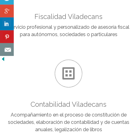
Fiscalidad Viladecans
Servicio profesional y personalizado de asesoría fiscal
para autónomos, sociedades o particulares
Contabilidad Viladecans
Acompañamiento en el proceso de constitución de
sociedades, elaboración de contabilidad y de cuentas
anuales, legalización de libros