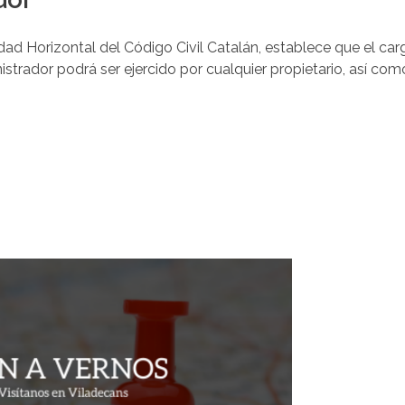
ad Horizontal del Código Civil Catalán, establece que el car
istrador podrá ser ejercido por cualquier propietario, así com