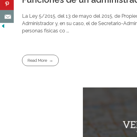
La Ley 5/2015, del 13 de mayo del 2015, de Propied
Administrador y, en su caso, el de Secretario-Admin
personas físicas co ...
Read More