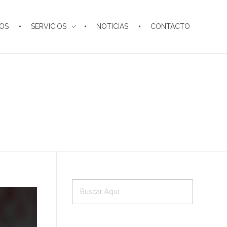
MOS
SERVICIOS
NOTICIAS
CONTACTO