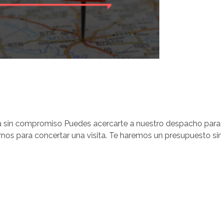
a sin compromiso Puedes acercarte a nuestro despacho para
nos para concertar una visita. Te haremos un presupuesto si