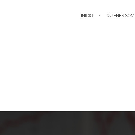
INICIO
QUIENES SO