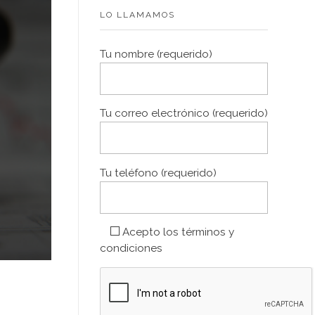
LO LLAMAMOS
Tu nombre (requerido)
Tu correo electrónico (requerido)
Tu teléfono (requerido)
Acepto los
términos y
condiciones