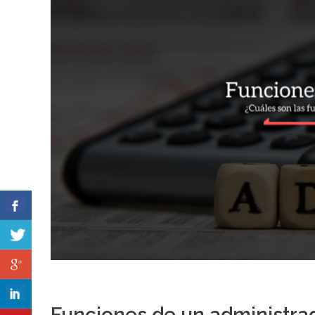
Funciones de un administra