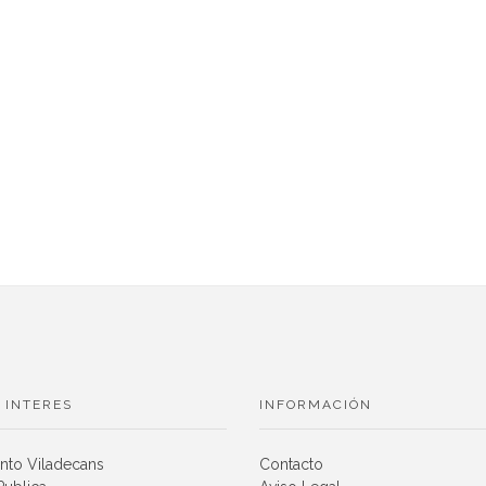
 INTERES
INFORMACIÓN
nto Viladecans
Contacto